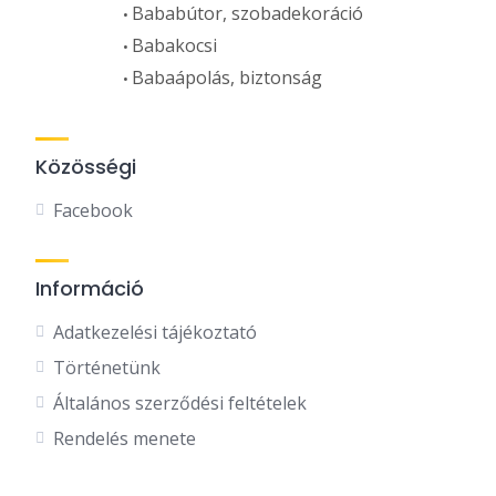
Bababútor, szobadekoráció
Babakocsi
Babaápolás, biztonság
Közösségi
Facebook
Információ
Adatkezelési tájékoztató
Történetünk
Általános szerződési feltételek
Rendelés menete