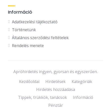
Információ
Adatkezelési tájékoztató
Történetünk
Általános szerződési feltételek
Rendelés menete
Apróhirdetés ingyen, gyorsan és egyszerűen.
Kezdőoldal
Hirdetések
Kategóriák
Hirdetés hozzáadása
Tippek, trükkök, tanácsok
Információ
Pénztár