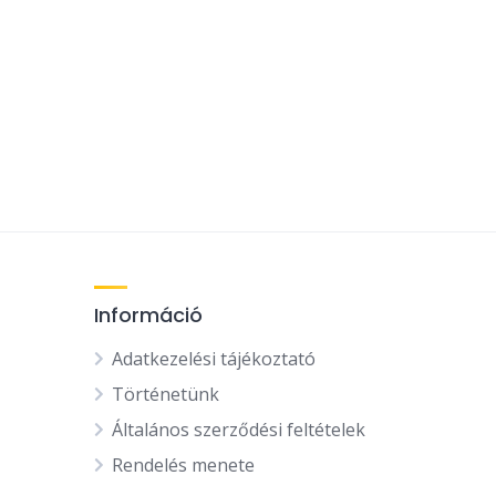
Információ
Adatkezelési tájékoztató
Történetünk
Általános szerződési feltételek
Rendelés menete