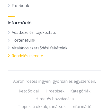
Facebook
Információ
Adatkezelési tájékoztató
Történetünk
Általános szerződési feltételek
Rendelés menete
Apróhirdetés ingyen, gyorsan és egyszerűen.
Kezdőoldal
Hirdetések
Kategóriák
Hirdetés hozzáadása
Tippek, trükkök, tanácsok
Információ