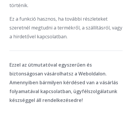
történik.
Ez a funkció hasznos, ha további részleteket
szeretnél megtudni a termékről, a szállításról, vagy
a hirdetővel kapcsolatban.
Ezzel az útmutatóval egyszerűen és
biztonságosan vásárolhatsz a Weboldalon.
Amennyiben bármilyen kérdésed van a vásárlás
folyamatával kapcsolatban, ügyfélszolgálatunk
készséggel áll rendelkezésedre!