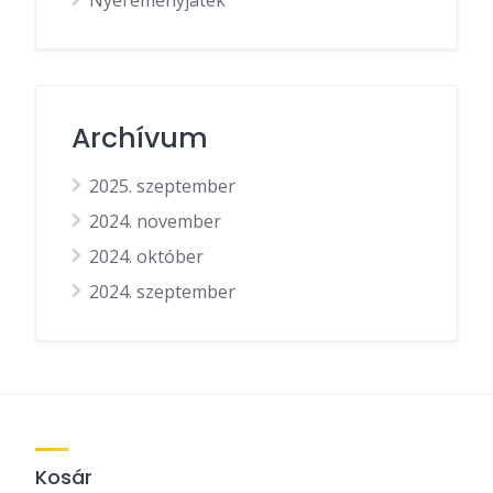
Archívum
2025. szeptember
2024. november
2024. október
2024. szeptember
Kosár