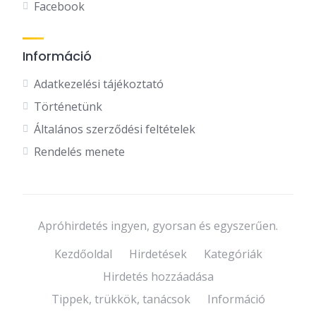
Facebook
Információ
Adatkezelési tájékoztató
Történetünk
Általános szerződési feltételek
Rendelés menete
Apróhirdetés ingyen, gyorsan és egyszerűen.
Kezdőoldal
Hirdetések
Kategóriák
Hirdetés hozzáadása
Tippek, trükkök, tanácsok
Információ