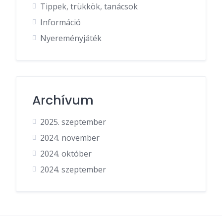
Tippek, trükkök, tanácsok
Információ
Nyereményjáték
Archívum
2025. szeptember
2024. november
2024. október
2024. szeptember