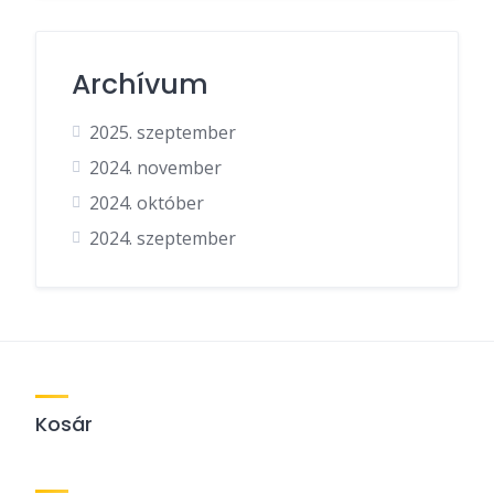
Archívum
2025. szeptember
2024. november
2024. október
2024. szeptember
Kosár