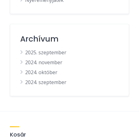
Archívum
2025. szeptember
2024. november
2024. október
2024. szeptember
Kosár