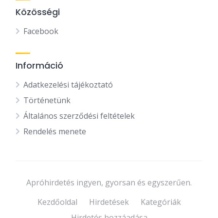
Közösségi
Facebook
Információ
Adatkezelési tájékoztató
Történetünk
Általános szerződési feltételek
Rendelés menete
Apróhirdetés ingyen, gyorsan és egyszerűen.
Kezdőoldal
Hirdetések
Kategóriák
Hirdetés hozzáadása