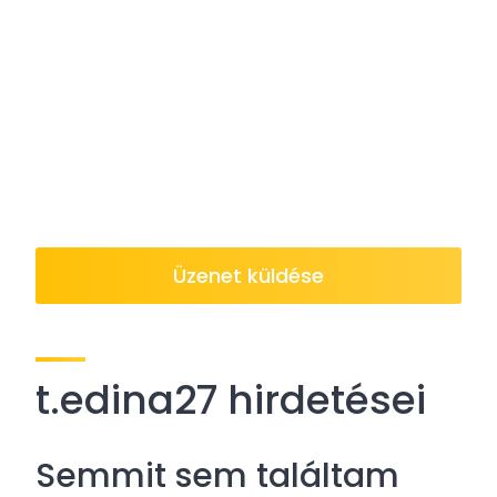
Üzenet küldése
t.edina27 hirdetései
Semmit sem találtam