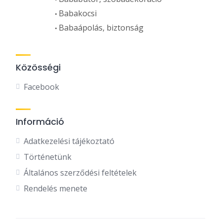
Babakocsi
Babaápolás, biztonság
Közösségi
Facebook
Információ
Adatkezelési tájékoztató
Történetünk
Általános szerződési feltételek
Rendelés menete